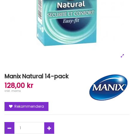
Manix Natural 14-pack
128,00 kr
Inkl. moms
Rekommendera